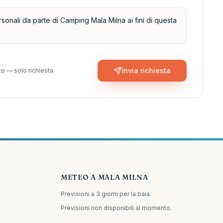
sonali da parte di Camping Mala Milna ai fini di questa
Invia richiesta
o — solo richiesta.
METEO A MALA MILNA
Previsioni a 3 giorni per la baia.
Previsioni non disponibili al momento.