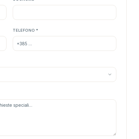
TELEFONO
*