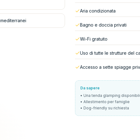
Aria condizionata
 mediterranei
Bagno e doccia privati
Wi-Fi gratuito
Uso di tutte le strutture del 
Accesso a sette spiagge pri
Da sapere
•
Una tenda glamping disponibil
•
Allestimento per famiglie
•
Dog-friendly su richiesta