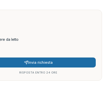
re da letto
Invia richiesta
RISPOSTA ENTRO 24 ORE