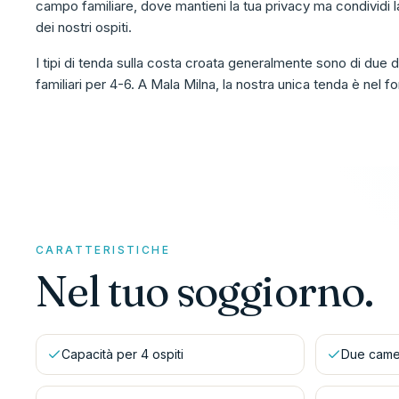
campo familiare, dove mantieni la tua privacy ma condividi la
dei nostri ospiti.
I tipi di tenda sulla costa croata generalmente sono di du
familiari per 4-6. A Mala Milna, la nostra unica tenda è nel 
CARATTERISTICHE
Nel tuo soggiorno.
Capacità per 4 ospiti
Due camer