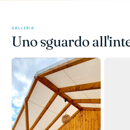
GALLERIA
Uno sguardo all'int