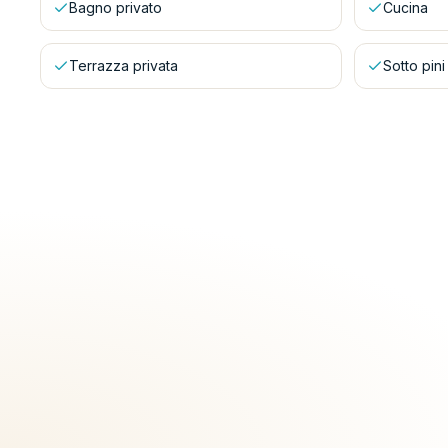
Bagno privato
Cucina
Terrazza privata
Sotto pini