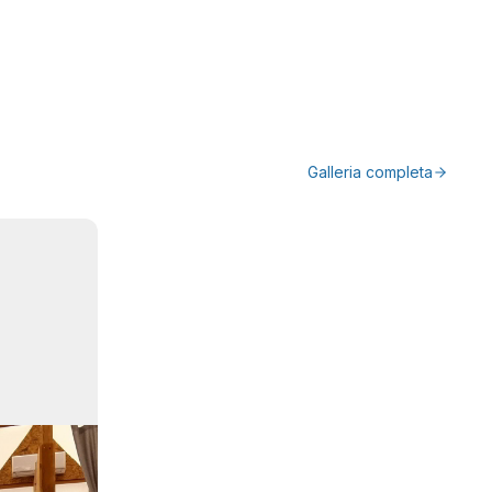
Galleria completa