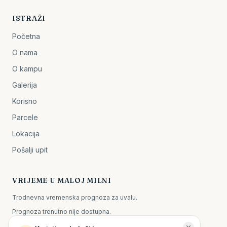
ISTRAŽI
Početna
O nama
O kampu
Galerija
Korisno
Parcele
Lokacija
Pošalji upit
VRIJEME U MALOJ MILNI
Trodnevna vremenska prognoza za uvalu.
Prognoza trenutno nije dostupna.