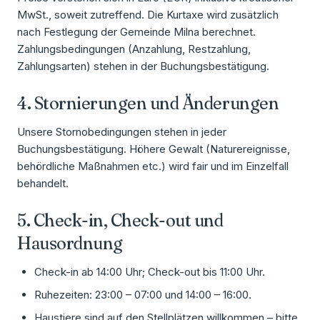
MwSt., soweit zutreffend. Die Kurtaxe wird zusätzlich
nach Festlegung der Gemeinde Milna berechnet.
Zahlungsbedingungen (Anzahlung, Restzahlung,
Zahlungsarten) stehen in der Buchungsbestätigung.
4. Stornierungen und Änderungen
Unsere Stornobedingungen stehen in jeder
Buchungsbestätigung. Höhere Gewalt (Naturereignisse,
behördliche Maßnahmen etc.) wird fair und im Einzelfall
behandelt.
5. Check-in, Check-out und
Hausordnung
Check-in ab 14:00 Uhr; Check-out bis 11:00 Uhr.
Ruhezeiten: 23:00 – 07:00 und 14:00 – 16:00.
Haustiere sind auf den Stellplätzen willkommen – bitte