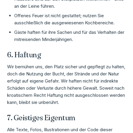
an der Leine führen.
Offenes Feuer ist nicht gestattet; nutzen Sie
ausschließlich die ausgewiesenen Kochbereiche.
Gäste haften für ihre Sachen und für das Verhalten der
mitreisenden Minderjährigen.
6. Haftung
Wir bemühen uns, den Platz sicher und gepflegt zu halten,
doch die Nutzung der Bucht, der Strände und der Natur
erfolgt auf eigene Gefahr. Wir haften nicht für indirekte
Schäden oder Verluste durch höhere Gewalt. Soweit nach
kroatischem Recht Haftung nicht ausgeschlossen werden
kann, bleibt sie unberührt.
7. Geistiges Eigentum
Alle Texte, Fotos, Illustrationen und der Code dieser