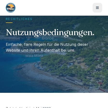
RECHTLICHES
Nutzungsbedingungen.
Einfache, faire Regeln für die Nutzung dieser
Website und Ihren Aufenthalt bei uns.