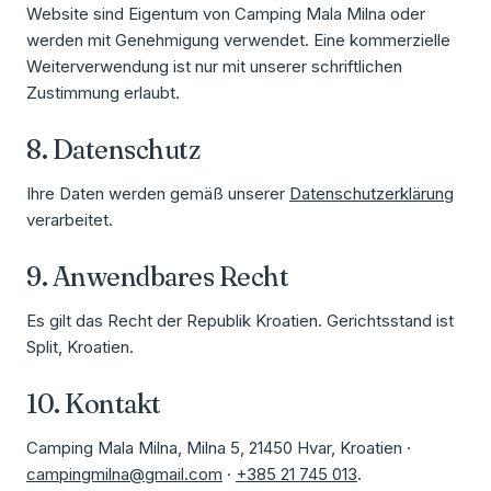
Website sind Eigentum von Camping Mala Milna oder
werden mit Genehmigung verwendet. Eine kommerzielle
Weiterverwendung ist nur mit unserer schriftlichen
Zustimmung erlaubt.
8. Datenschutz
Ihre Daten werden gemäß unserer
Datenschutzerklärung
verarbeitet.
9. Anwendbares Recht
Es gilt das Recht der Republik Kroatien. Gerichtsstand ist
Split, Kroatien.
10. Kontakt
Camping Mala Milna, Milna 5, 21450 Hvar, Kroatien ·
campingmilna@gmail.com
·
+385 21 745 013
.