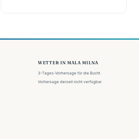
WETTER IN MALA MILNA
3-Tages-Vorhersage für die Bucht.
Vorhersage derzeit nicht verfügbar.