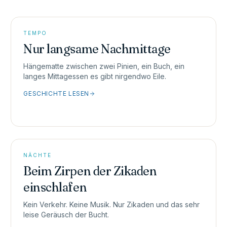
TEMPO
Nur langsame Nachmittage
Hängematte zwischen zwei Pinien, ein Buch, ein
langes Mittagessen es gibt nirgendwo Eile.
GESCHICHTE LESEN
NÄCHTE
Beim Zirpen der Zikaden
einschlafen
Kein Verkehr. Keine Musik. Nur Zikaden und das sehr
leise Geräusch der Bucht.