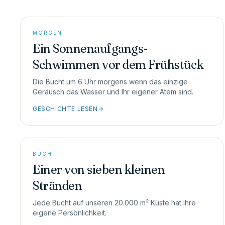
MORGEN
Ein Sonnenaufgangs-
Schwimmen vor dem Frühstück
Die Bucht um 6 Uhr morgens wenn das einzige
Geräusch das Wasser und Ihr eigener Atem sind.
GESCHICHTE LESEN
BUCHT
Einer von sieben kleinen
Stränden
Jede Bucht auf unseren 20.000 m² Küste hat ihre
eigene Persönlichkeit.