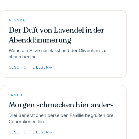
ABENDE
Der Duft von Lavendel in der
Abenddämmerung
Wenn die Hitze nachlässt und der Olivenhain zu
atmen beginnt.
GESCHICHTE LESEN
FAMILIE
Morgen schmecken hier anders
Drei Generationen derselben Familie begrüßen drei
Generationen Ihrer.
GESCHICHTE LESEN