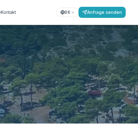
e
Kontakt
Anfrage senden
DE