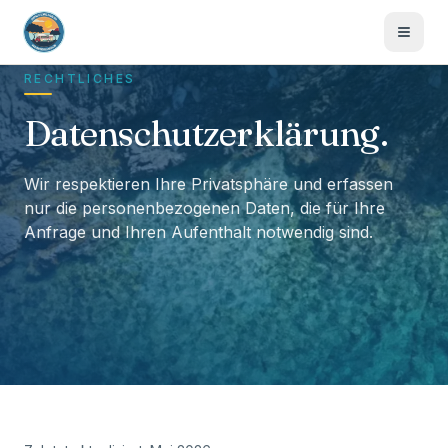
RECHTLICHES
Datenschutzerklärung.
Wir respektieren Ihre Privatsphäre und erfassen
nur die personenbezogenen Daten, die für Ihre
Anfrage und Ihren Aufenthalt notwendig sind.