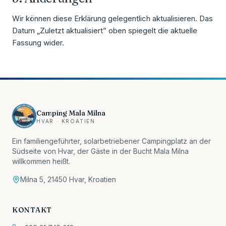
Wir können diese Erklärung gelegentlich aktualisieren. Das
Datum „Zuletzt aktualisiert” oben spiegelt die aktuelle
Fassung wider.
Camping Mala Milna
HVAR · KROATIEN
Ein familiengeführter, solarbetriebener Campingplatz an der
Südseite von Hvar, der Gäste in der Bucht Mala Milna
willkommen heißt.
Milna 5, 21450 Hvar, Kroatien
KONTAKT