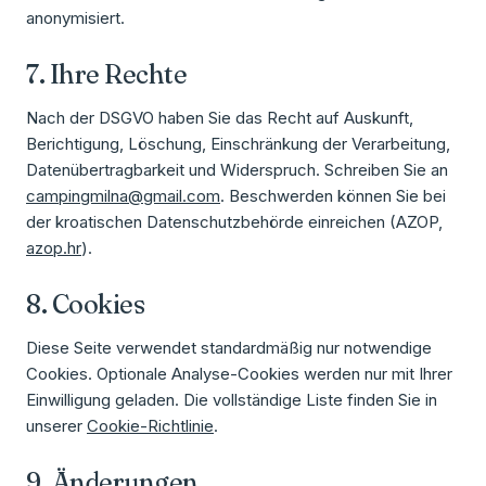
anonymisiert.
7. Ihre Rechte
Nach der DSGVO haben Sie das Recht auf Auskunft,
Berichtigung, Löschung, Einschränkung der Verarbeitung,
Datenübertragbarkeit und Widerspruch. Schreiben Sie an
campingmilna@gmail.com
. Beschwerden können Sie bei
der kroatischen Datenschutzbehörde einreichen (AZOP,
azop.hr
).
8. Cookies
Diese Seite verwendet standardmäßig nur notwendige
Cookies. Optionale Analyse-Cookies werden nur mit Ihrer
Einwilligung geladen. Die vollständige Liste finden Sie in
unserer
Cookie-Richtlinie
.
9. Änderungen