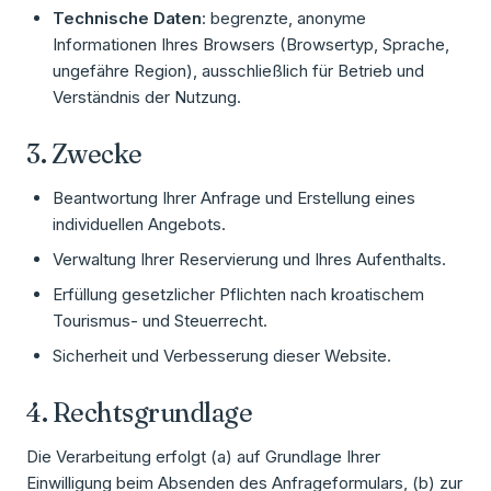
Technische Daten
: begrenzte, anonyme
Informationen Ihres Browsers (Browsertyp, Sprache,
ungefähre Region), ausschließlich für Betrieb und
Verständnis der Nutzung.
3. Zwecke
Beantwortung Ihrer Anfrage und Erstellung eines
individuellen Angebots.
Verwaltung Ihrer Reservierung und Ihres Aufenthalts.
Erfüllung gesetzlicher Pflichten nach kroatischem
Tourismus- und Steuerrecht.
Sicherheit und Verbesserung dieser Website.
4. Rechtsgrundlage
Die Verarbeitung erfolgt (a) auf Grundlage Ihrer
Einwilligung beim Absenden des Anfrageformulars, (b) zur