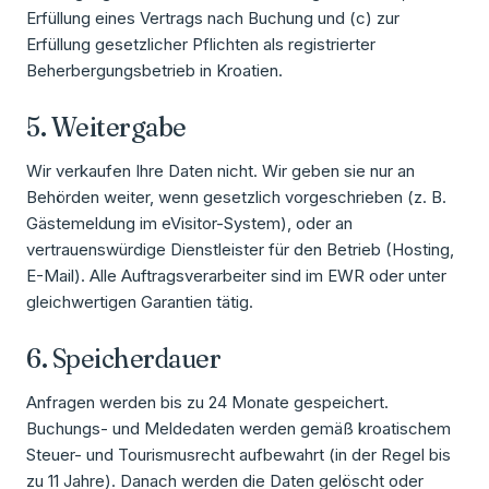
Erfüllung eines Vertrags nach Buchung und (c) zur
Erfüllung gesetzlicher Pflichten als registrierter
Beherbergungsbetrieb in Kroatien.
5. Weitergabe
Wir verkaufen Ihre Daten nicht. Wir geben sie nur an
Behörden weiter, wenn gesetzlich vorgeschrieben (z. B.
Gästemeldung im eVisitor-System), oder an
vertrauenswürdige Dienstleister für den Betrieb (Hosting,
E-Mail). Alle Auftragsverarbeiter sind im EWR oder unter
gleichwertigen Garantien tätig.
6. Speicherdauer
Anfragen werden bis zu 24 Monate gespeichert.
Buchungs- und Meldedaten werden gemäß kroatischem
Steuer- und Tourismusrecht aufbewahrt (in der Regel bis
zu 11 Jahre). Danach werden die Daten gelöscht oder